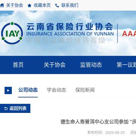
关于协会
收藏本页
联系我们
A
A
首页
关于协会
监管动态
第一议
公司动态
学会动态
保险新闻
返回列表
德生命人寿普洱中心支公司参加 “
发布时间：2025-06-20 