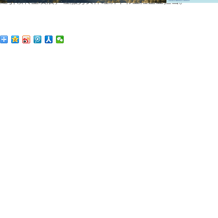
建引领转型发展，在服务实体经济中彰显险企业担当。