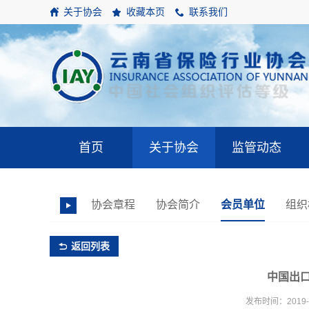
关于协会
收藏本页
联系我们
首页
关于协会
监管动态
协会章程
协会简介
会员单位
组织
返回列表
中国出
发布时间：2019