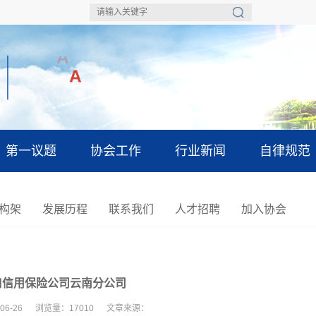
A
第一议题
协会工作
行业新闻
自律规范
构架
发展历程
联系我们
人才招聘
加入协会
口信用保险公司云南分公司
-06-26 浏览量：17010 文章来源：